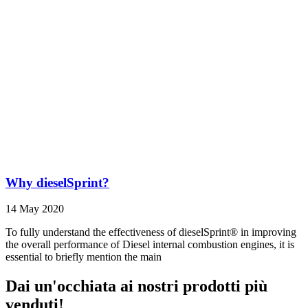
Why dieselSprint?
14 May 2020
To fully understand the effectiveness of dieselSprint® in improving
the overall performance of Diesel internal combustion engines, it is
essential to briefly mention the main
Dai un'occhiata ai nostri prodotti più
venduti!