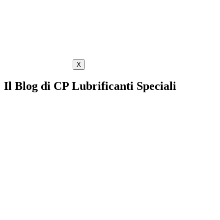
X
Il Blog di CP Lubrificanti Speciali