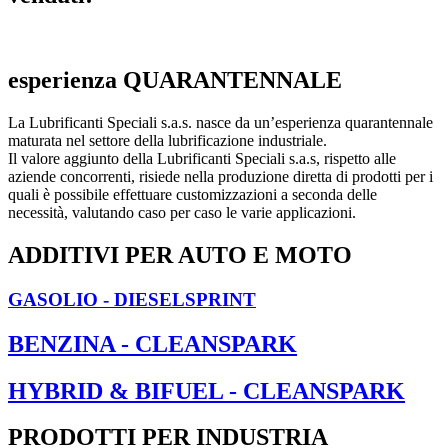
esperienza QUARANTENNALE
La Lubrificanti Speciali s.a.s. nasce da un’esperienza quarantennale
maturata nel settore della lubrificazione industriale.
Il valore aggiunto della Lubrificanti Speciali s.a.s, rispetto alle
aziende concorrenti, risiede nella produzione diretta di prodotti per i
quali è possibile effettuare customizzazioni a seconda delle
necessità, valutando caso per caso le varie applicazioni.
ADDITIVI PER AUTO E MOTO
GASOLIO - DIESELSPRINT
BENZINA - CLEANSPARK
HYBRID & BIFUEL - CLEANSPARK
PRODOTTI PER INDUSTRIA