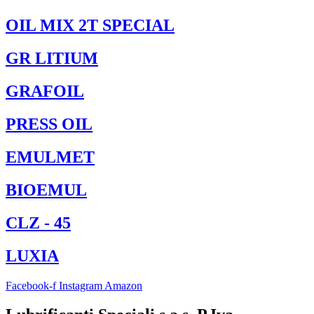
OIL MIX 2T SPECIAL
GR LITIUM
GRAFOIL
PRESS OIL
EMULMET
BIOEMUL
CLZ - 45
LUXIA
Facebook-f
Instagram
Amazon