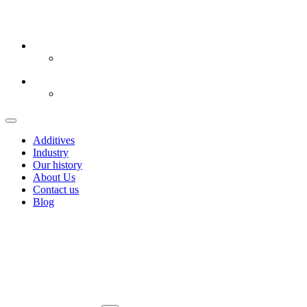
Additives
Industry
Our history
About Us
Contact us
Blog