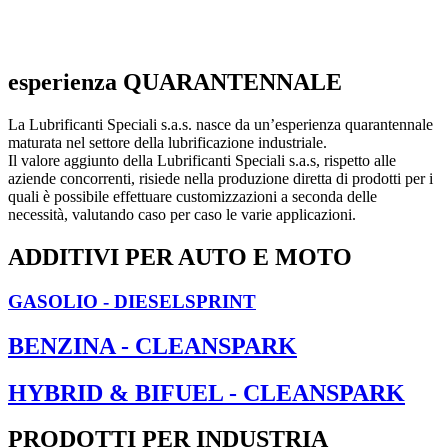
esperienza QUARANTENNALE
La Lubrificanti Speciali s.a.s. nasce da un’esperienza quarantennale
maturata nel settore della lubrificazione industriale.
Il valore aggiunto della Lubrificanti Speciali s.a.s, rispetto alle
aziende concorrenti, risiede nella produzione diretta di prodotti per i
quali è possibile effettuare customizzazioni a seconda delle
necessità, valutando caso per caso le varie applicazioni.
ADDITIVI PER AUTO E MOTO
GASOLIO - DIESELSPRINT
BENZINA - CLEANSPARK
HYBRID & BIFUEL - CLEANSPARK
PRODOTTI PER INDUSTRIA