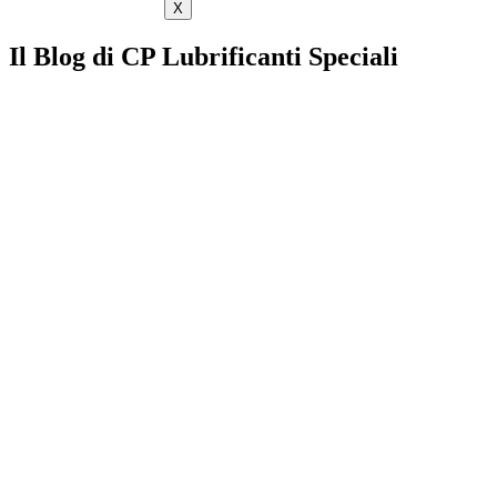
X
Il Blog di CP Lubrificanti Speciali