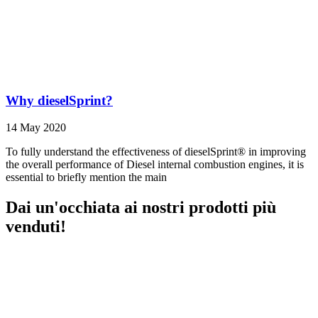
Why dieselSprint?
14 May 2020
To fully understand the effectiveness of dieselSprint® in improving
the overall performance of Diesel internal combustion engines, it is
essential to briefly mention the main
Dai un'occhiata ai nostri prodotti più
venduti!