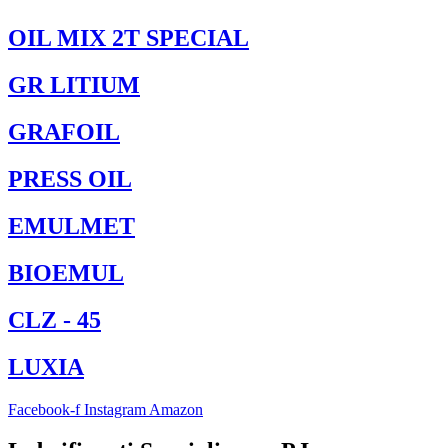
OIL MIX 2T SPECIAL
GR LITIUM
GRAFOIL
PRESS OIL
EMULMET
BIOEMUL
CLZ - 45
LUXIA
Facebook-f
Instagram
Amazon