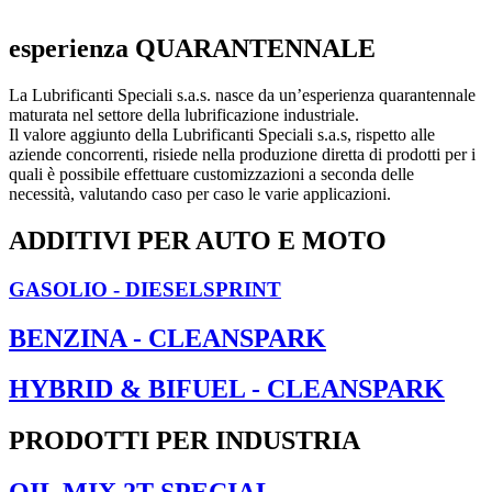
esperienza QUARANTENNALE
La Lubrificanti Speciali s.a.s. nasce da un’esperienza quarantennale
maturata nel settore della lubrificazione industriale.
Il valore aggiunto della Lubrificanti Speciali s.a.s, rispetto alle
aziende concorrenti, risiede nella produzione diretta di prodotti per i
quali è possibile effettuare customizzazioni a seconda delle
necessità, valutando caso per caso le varie applicazioni.
ADDITIVI PER AUTO E MOTO
GASOLIO - DIESELSPRINT
BENZINA - CLEANSPARK
HYBRID & BIFUEL - CLEANSPARK
PRODOTTI PER INDUSTRIA