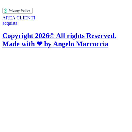
AREA CLIENTI
acquista
Copyright 2026© All rights Reserved.
Made with ❤ by
Angelo Marcoccia