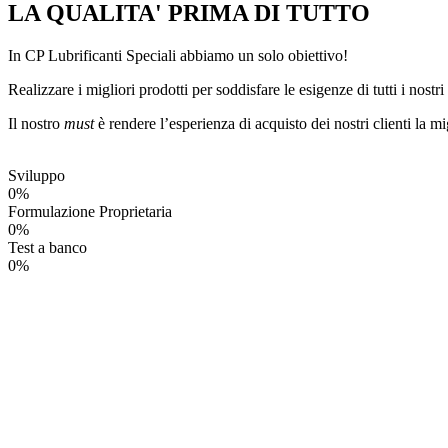
LA QUALITA' PRIMA DI TUTTO
In CP Lubrificanti Speciali abbiamo un solo obiettivo!
Realizzare i migliori prodotti per soddisfare le esigenze di tutti i nostri 
Il nostro
must
è rendere l’esperienza di acquisto dei nostri clienti la mi
Sviluppo
0
%
Formulazione Proprietaria
0
%
Test a banco
0
%