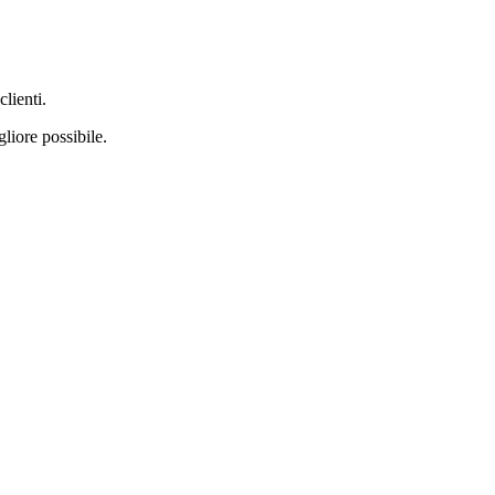
clienti.
gliore possibile.