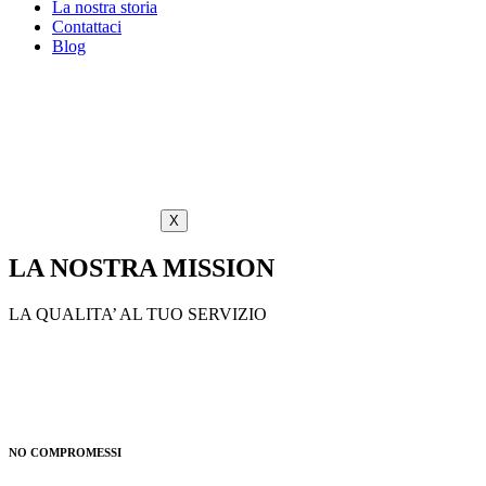
La nostra storia
Contattaci
Blog
X
LA NOSTRA MISSION
LA QUALITA’ AL TUO SERVIZIO
NO COMPROMESSI