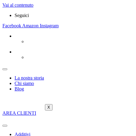
Vai al contenuto
Seguici
Facebook
Amazon
Instagram
La nostra storia
Chi siamo
Blog
X
AREA CLIENTI
Additivi